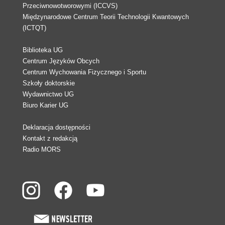
Przeciwnowotworowymi (ICCVS)
Międzynarodowe Centrum Teorii Technologii Kwantowych
(ICTQT)
Biblioteka UG
Centrum Języków Obcych
Centrum Wychowania Fizycznego i Sportu
Szkoły doktorskie
Wydawnictwo UG
Biuro Karier UG
Deklaracja dostępności
Kontakt z redakcją
Radio MORS