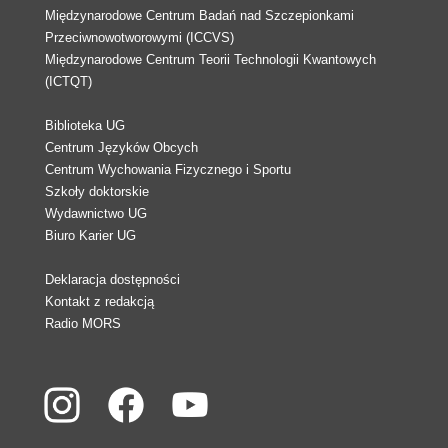
Międzynarodowe Centrum Badań nad Szczepionkami
Przeciwnowotworowymi (ICCVS)
Międzynarodowe Centrum Teorii Technologii Kwantowych
(ICTQT)
Biblioteka UG
Centrum Języków Obcych
Centrum Wychowania Fizycznego i Sportu
Szkoły doktorskie
Wydawnictwo UG
Biuro Karier UG
Deklaracja dostępności
Kontakt z redakcją
Radio MORS