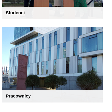
Studenci
Pracownicy