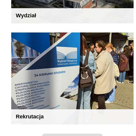
Wydział
Rekrutacja