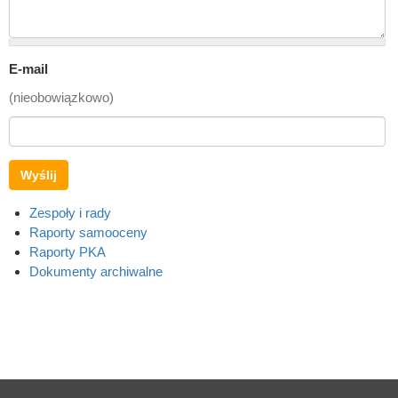
E-mail
(nieobowiązkowo)
Wyślij
Zespoły i rady
Raporty samooceny
Raporty PKA
Dokumenty archiwalne