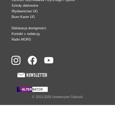
Szkoły doktorskie
Wydawnictwo UG
Biuro Karier UG
Deklaracja dostępności
Kontakt z redakcją
Radio MORS
© 2013-2026 Uniwersytet Gdański