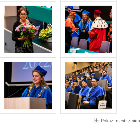
Pokaż rejestr zmian