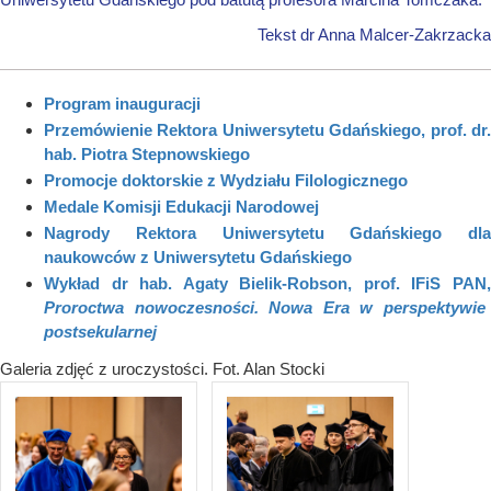
Tekst dr Anna Malcer-Zakrzacka
Program inauguracji
Przemówienie Rektora Uniwersytetu Gdańskiego, prof. dr.
hab. Piotra Stepnowskiego
Promocje doktorskie z Wydziału Filologicznego
Medale Komisji Edukacji Narodowej
Nagrody Rektora Uniwersytetu Gdańskiego dla
naukowców z Uniwersytetu Gdańskiego
Wykład dr hab. Agaty Bielik-Robson, prof. IFiS PAN,
Proroctwa nowoczesności. Nowa Era w perspektywie
postsekularnej
Galeria zdjęć z uroczystości. Fot. Alan Stocki