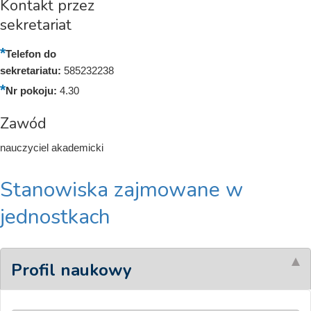
Kontakt przez
sekretariat
Telefon do
sekretariatu:
585232238
Nr pokoju:
4.30
Zawód
nauczyciel akademicki
Stanowiska zajmowane w
jednostkach
Profil naukowy