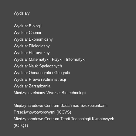
Wydziały
Wydział Biologii
Wydział Chemii
Wydział Ekonomiczny
Wydział Filologiczny
Wydział Historyczny
Wydział Matematyki, Fizyki i Informatyki
Wydział Nauk Społecznych
Wydział Oceanografii i Geografii
Wydział Prawa i Administracji
Wydział Zarządzania
Międzyuczelniany Wydział Biotechnologii
Międzynarodowe Centrum Badań nad Szczepionkami
Przeciwnowotworowymi (ICCVS)
Międzynarodowe Centrum Teorii Technologii Kwantowych
(ICTQT)