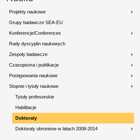
Projekty naukowe
Grupy badawcze SEA-EU
Konferencje/Conferences
Rady dyscyplin naukowych
Zespoły badawcze
Czasopisma i publikacje
Postępowania naukowe
Stopnie i tytuły naukowe
Tytuły profesorskie
Habilitacje
Doktoraty
Doktoraty obronione w latach 2008-2014