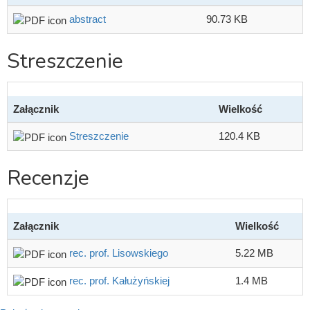
abstract
90.73 KB
Streszczenie
Załącznik
Wielkość
Streszczenie
120.4 KB
Recenzje
Załącznik
Wielkość
rec. prof. Lisowskiego
5.22 MB
rec. prof. Kałużyńskiej
1.4 MB