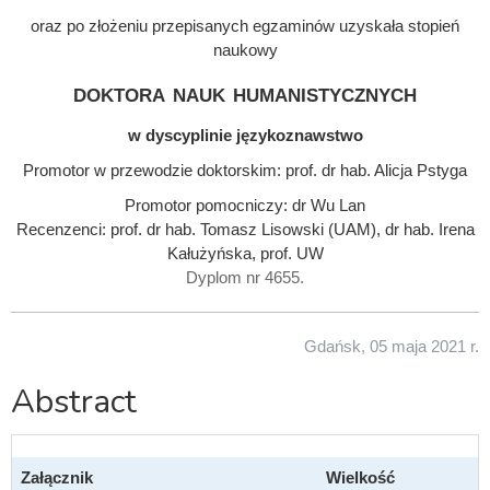
oraz po złożeniu przepisanych egzaminów uzyskała stopień
naukowy
doktora nauk humanistycznych
w dyscyplinie językoznawstwo
Promotor w przewodzie doktorskim: prof. dr hab. Alicja Pstyga
Promotor pomocniczy: dr Wu Lan
Recenzenci: prof. dr hab. Tomasz Lisowski (UAM), dr hab. Irena
Kałużyńska, prof. UW
Dyplom nr 4655.
Gdańsk, 05 maja 2021 r.
Abstract
Załącznik
Wielkość