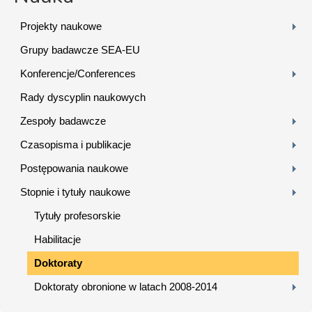
Projekty naukowe
Grupy badawcze SEA-EU
Konferencje/Conferences
Rady dyscyplin naukowych
Zespoły badawcze
Czasopisma i publikacje
Postępowania naukowe
Stopnie i tytuły naukowe
Tytuły profesorskie
Habilitacje
Doktoraty
Doktoraty obronione w latach 2008-2014