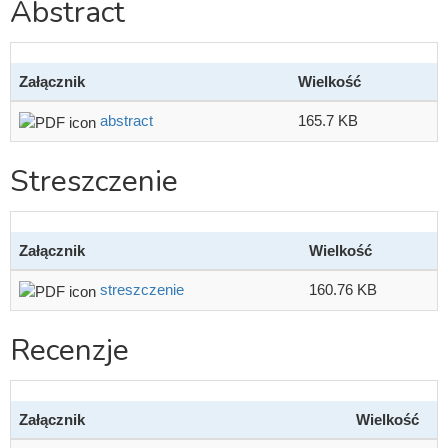
Abstract
Załącznik
Wielkość
abstract
165.7 KB
Streszczenie
Załącznik
Wielkość
streszczenie
160.76 KB
Recenzje
Załącznik
Wielkość