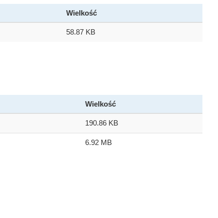
Wielkość
58.87 KB
Wielkość
190.86 KB
6.92 MB