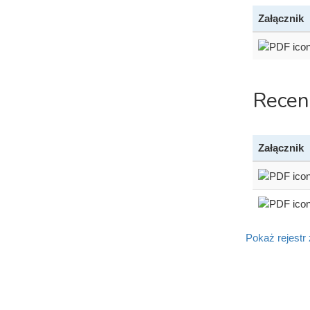
Załącznik
Recen
Załącznik
Pokaż rejestr