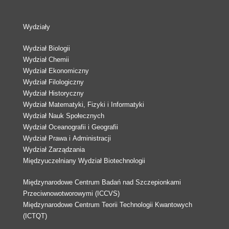
Wydziały
Wydział Biologii
Wydział Chemii
Wydział Ekonomiczny
Wydział Filologiczny
Wydział Historyczny
Wydział Matematyki, Fizyki i Informatyki
Wydział Nauk Społecznych
Wydział Oceanografii i Geografii
Wydział Prawa i Administracji
Wydział Zarządzania
Międzyuczelniany Wydział Biotechnologii
Międzynarodowe Centrum Badań nad Szczepionkami
Przeciwnowotworowymi (ICCVS)
Międzynarodowe Centrum Teorii Technologii Kwantowych
(ICTQT)