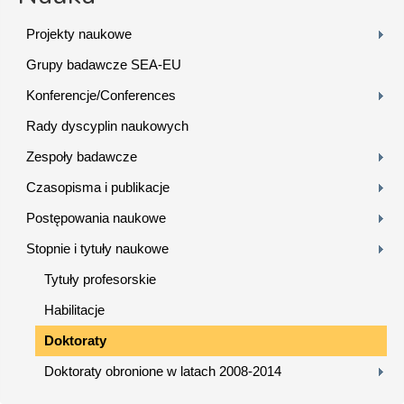
Projekty naukowe
Grupy badawcze SEA-EU
Konferencje/Conferences
Rady dyscyplin naukowych
Zespoły badawcze
Czasopisma i publikacje
Postępowania naukowe
Stopnie i tytuły naukowe
Tytuły profesorskie
Habilitacje
Doktoraty
Doktoraty obronione w latach 2008-2014