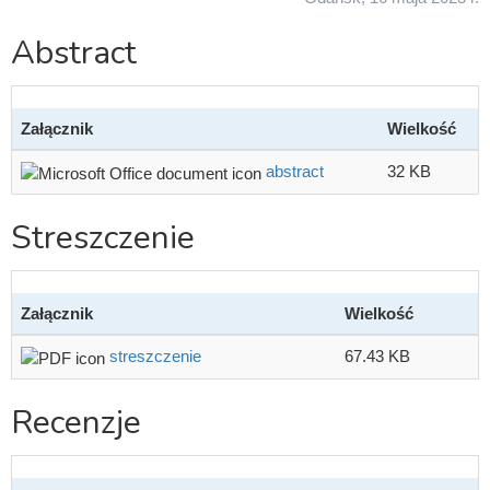
Abstract
Załącznik
Wielkość
abstract
32 KB
Streszczenie
Załącznik
Wielkość
streszczenie
67.43 KB
Recenzje