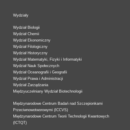
Wydziały
Wydział Biologii
Wydział Chemii
Wydział Ekonomiczny
Wydział Filologiczny
Wydział Historyczny
Wydział Matematyki, Fizyki i Informatyki
Wydział Nauk Społecznych
Wydział Oceanografii i Geografii
Wydział Prawa i Administracji
Wydział Zarządzania
Międzyuczelniany Wydział Biotechnologii
Międzynarodowe Centrum Badań nad Szczepionkami
Przeciwnowotworowymi (ICCVS)
Międzynarodowe Centrum Teorii Technologii Kwantowych
(ICTQT)