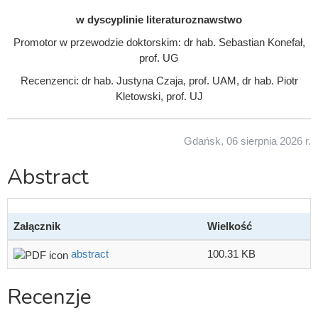
w dyscyplinie literaturoznawstwo
Promotor w przewodzie doktorskim: dr hab. Sebastian Konefał,
prof. UG
Recenzenci: dr hab. Justyna Czaja, prof. UAM, dr hab. Piotr
Kletowski, prof. UJ
Gdańsk, 06 sierpnia 2026 r.
Abstract
Załącznik
Wielkość
abstract
100.31 KB
Recenzje