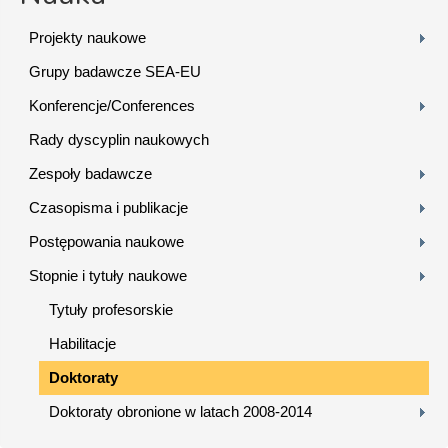
Projekty naukowe
Grupy badawcze SEA-EU
Konferencje/Conferences
Rady dyscyplin naukowych
Zespoły badawcze
Czasopisma i publikacje
Postępowania naukowe
Stopnie i tytuły naukowe
Tytuły profesorskie
Habilitacje
Doktoraty
Doktoraty obronione w latach 2008-2014