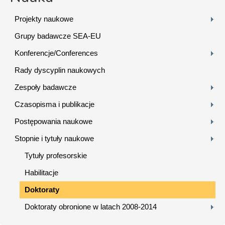
Projekty naukowe
Grupy badawcze SEA-EU
Konferencje/Conferences
Rady dyscyplin naukowych
Zespoły badawcze
Czasopisma i publikacje
Postępowania naukowe
Stopnie i tytuły naukowe
Tytuły profesorskie
Habilitacje
Doktoraty
Doktoraty obronione w latach 2008-2014