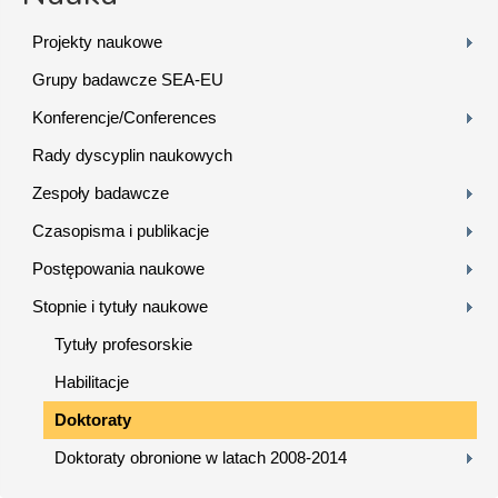
Projekty naukowe
Grupy badawcze SEA-EU
Konferencje/Conferences
Rady dyscyplin naukowych
Zespoły badawcze
Czasopisma i publikacje
Postępowania naukowe
Stopnie i tytuły naukowe
Tytuły profesorskie
Habilitacje
Doktoraty
Doktoraty obronione w latach 2008-2014