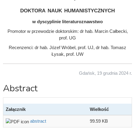
doktora nauk humanistycznych
w dyscyplinie literaturoznawstwo
Promotor w przewodzie doktorskim: dr hab. Marcin Całbecki,
prof. UG
Recenzenci: dr hab. Józef Wróbel, prof. UJ, dr hab. Tomasz
Łysak, prof. UW
Gdańsk, 19 grudnia 2024 r.
Abstract
Załącznik
Wielkość
abstract
99.59 KB