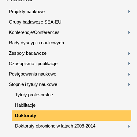
Projekty naukowe
Grupy badawcze SEA-EU
Konferencje/Conferences
Rady dyscyplin naukowych
Zespoły badawcze
Czasopisma i publikacje
Postępowania naukowe
Stopnie i tytuły naukowe
Tytuły profesorskie
Habilitacje
Doktoraty
Doktoraty obronione w latach 2008-2014