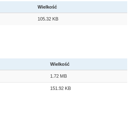
Wielkość
105.32 KB
Wielkość
1.72 MB
151.92 KB