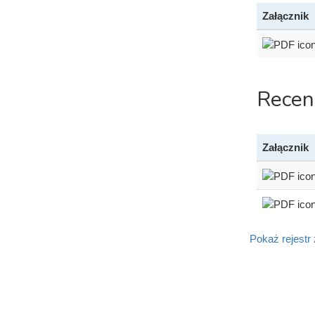
Załącznik
Recen
Załącznik
Pokaż rejestr