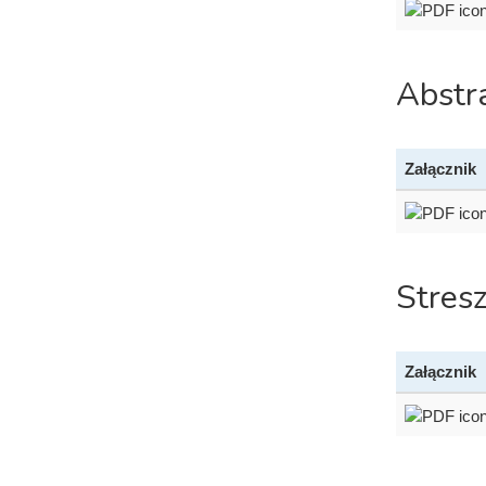
Abstr
Załącznik
Stres
Załącznik