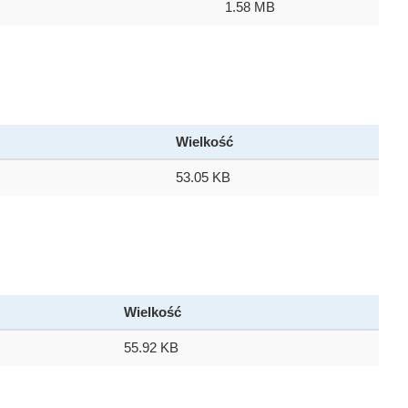
1.58 MB
Wielkość
53.05 KB
Wielkość
55.92 KB