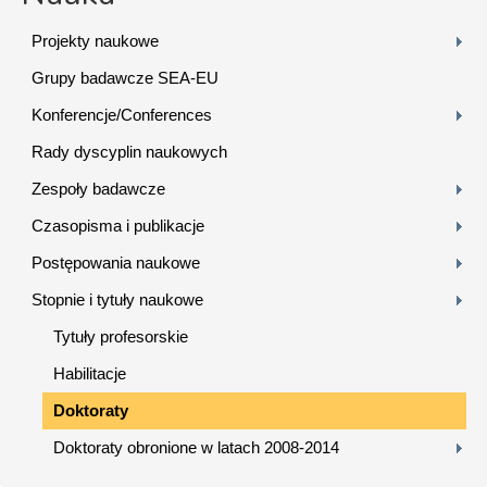
Projekty naukowe
Grupy badawcze SEA-EU
Konferencje/Conferences
Rady dyscyplin naukowych
Zespoły badawcze
Czasopisma i publikacje
Postępowania naukowe
Stopnie i tytuły naukowe
Tytuły profesorskie
Habilitacje
Doktoraty
Doktoraty obronione w latach 2008-2014