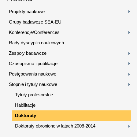
Projekty naukowe
Grupy badawcze SEA-EU
Konferencje/Conferences
Rady dyscyplin naukowych
Zespoły badawcze
Czasopisma i publikacje
Postępowania naukowe
Stopnie i tytuły naukowe
Tytuły profesorskie
Habilitacje
Doktoraty
Doktoraty obronione w latach 2008-2014