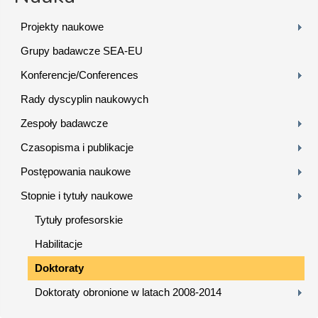
Projekty naukowe
Grupy badawcze SEA-EU
Konferencje/Conferences
Rady dyscyplin naukowych
Zespoły badawcze
Czasopisma i publikacje
Postępowania naukowe
Stopnie i tytuły naukowe
Tytuły profesorskie
Habilitacje
Doktoraty
Doktoraty obronione w latach 2008-2014