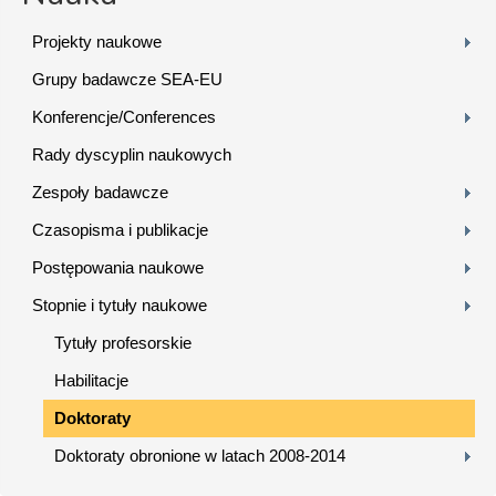
Projekty naukowe
Grupy badawcze SEA-EU
Konferencje/Conferences
Rady dyscyplin naukowych
Zespoły badawcze
Czasopisma i publikacje
Postępowania naukowe
Stopnie i tytuły naukowe
Tytuły profesorskie
Habilitacje
Doktoraty
Doktoraty obronione w latach 2008-2014