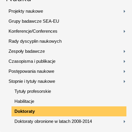
Projekty naukowe
Grupy badawcze SEA-EU
Konferencje/Conferences
Rady dyscyplin naukowych
Zespoły badawcze
Czasopisma i publikacje
Postępowania naukowe
Stopnie i tytuły naukowe
Tytuły profesorskie
Habilitacje
Doktoraty
Doktoraty obronione w latach 2008-2014