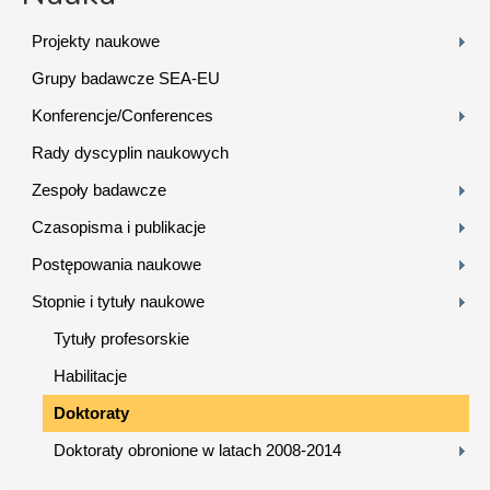
Projekty naukowe
Grupy badawcze SEA-EU
Konferencje/Conferences
Rady dyscyplin naukowych
Zespoły badawcze
Czasopisma i publikacje
Postępowania naukowe
Stopnie i tytuły naukowe
Tytuły profesorskie
Habilitacje
Doktoraty
Doktoraty obronione w latach 2008-2014