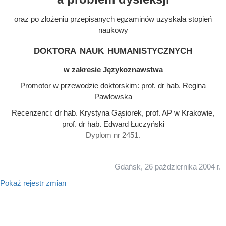
oraz po złożeniu przepisanych egzaminów uzyskała stopień
naukowy
doktora nauk humanistycznych
w zakresie Językoznawstwa
Promotor w przewodzie doktorskim: prof. dr hab. Regina
Pawłowska
Recenzenci: dr hab. Krystyna Gąsiorek, prof. AP w Krakowie,
prof. dr hab. Edward Łuczyński
Dyplom nr 2451.
Gdańsk, 26 października 2004 r.
Pokaż rejestr zmian