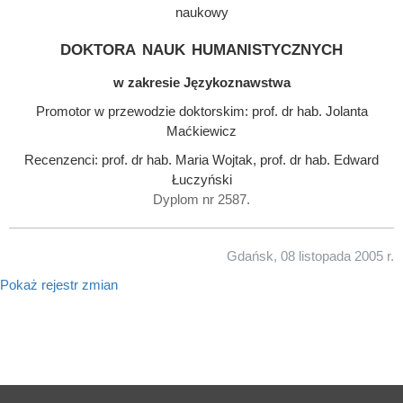
naukowy
doktora nauk humanistycznych
w zakresie Językoznawstwa
Promotor w przewodzie doktorskim: prof. dr hab. Jolanta
Maćkiewicz
Recenzenci: prof. dr hab. Maria Wojtak, prof. dr hab. Edward
Łuczyński
Dyplom nr 2587.
Gdańsk, 08 listopada 2005 r.
Pokaż rejestr zmian