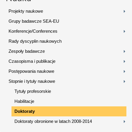
Projekty naukowe
Grupy badawcze SEA-EU
Konferencje/Conferences
Rady dyscyplin naukowych
Zespoły badawcze
Czasopisma i publikacje
Postępowania naukowe
Stopnie i tytuły naukowe
Tytuły profesorskie
Habilitacje
Doktoraty
Doktoraty obronione w latach 2008-2014