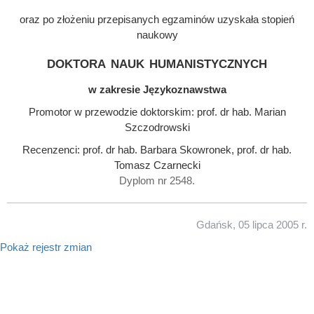
oraz po złożeniu przepisanych egzaminów uzyskała stopień
naukowy
doktora nauk humanistycznych
w zakresie Językoznawstwa
Promotor w przewodzie doktorskim: prof. dr hab. Marian
Szczodrowski
Recenzenci: prof. dr hab. Barbara Skowronek, prof. dr hab.
Tomasz Czarnecki
Dyplom nr 2548.
Gdańsk, 05 lipca 2005 r.
Pokaż rejestr zmian