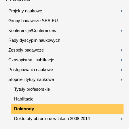
Projekty naukowe
Grupy badawcze SEA-EU
Konferencje/Conferences
Rady dyscyplin naukowych
Zespoły badawcze
Czasopisma i publikacje
Postępowania naukowe
Stopnie i tytuły naukowe
Tytuły profesorskie
Habilitacje
Doktoraty
Doktoraty obronione w latach 2008-2014