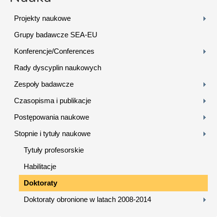
Projekty naukowe
Grupy badawcze SEA-EU
Konferencje/Conferences
Rady dyscyplin naukowych
Zespoły badawcze
Czasopisma i publikacje
Postępowania naukowe
Stopnie i tytuły naukowe
Tytuły profesorskie
Habilitacje
Doktoraty
Doktoraty obronione w latach 2008-2014