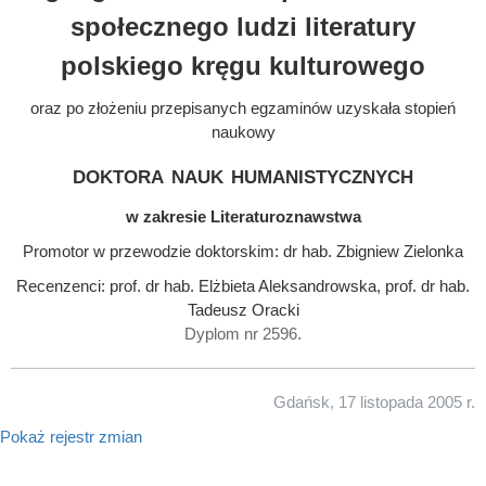
społecznego ludzi literatury
polskiego kręgu kulturowego
oraz po złożeniu przepisanych egzaminów uzyskała stopień
naukowy
doktora nauk humanistycznych
w zakresie Literaturoznawstwa
Promotor w przewodzie doktorskim: dr hab. Zbigniew Zielonka
Recenzenci: prof. dr hab. Elżbieta Aleksandrowska, prof. dr hab.
Tadeusz Oracki
Dyplom nr 2596.
Gdańsk, 17 listopada 2005 r.
Pokaż rejestr zmian