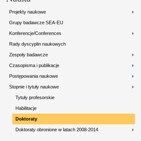
Projekty naukowe
Grupy badawcze SEA-EU
Konferencje/Conferences
Rady dyscyplin naukowych
Zespoły badawcze
Czasopisma i publikacje
Postępowania naukowe
Stopnie i tytuły naukowe
Tytuły profesorskie
Habilitacje
Doktoraty
Doktoraty obronione w latach 2008-2014