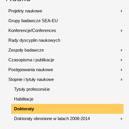
Projekty naukowe
Grupy badawcze SEA-EU
Konferencje/Conferences
Rady dyscyplin naukowych
Zespoły badawcze
Czasopisma i publikacje
Postępowania naukowe
Stopnie i tytuły naukowe
Tytuły profesorskie
Habilitacje
Doktoraty
Doktoraty obronione w latach 2008-2014