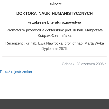
naukowy
doktora nauk humanistycznych
w zakresie Literaturoznawstwa
Promotor w przewodzie doktorskim: prof. dr hab. Małgorzata
Książek-Czermińska
Recenzenci: dr hab. Ewa Nawrocka, prof. dr hab. Marta Wyka
Dyplom nr 2676.
Gdańsk, 28 czerwca 2006 r.
Pokaż rejestr zmian