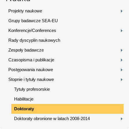
Projekty naukowe
Grupy badawcze SEA-EU
Konferencje/Conferences
Rady dyscyplin naukowych
Zespoły badawcze
Czasopisma i publikacje
Postępowania naukowe
Stopnie i tytuły naukowe
Tytuły profesorskie
Habilitacje
Doktoraty
Doktoraty obronione w latach 2008-2014