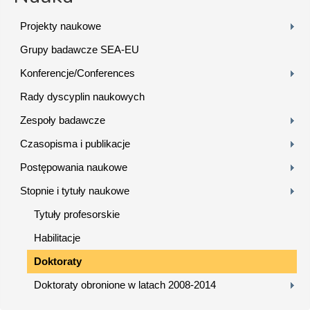
Projekty naukowe
Grupy badawcze SEA-EU
Konferencje/Conferences
Rady dyscyplin naukowych
Zespoły badawcze
Czasopisma i publikacje
Postępowania naukowe
Stopnie i tytuły naukowe
Tytuły profesorskie
Habilitacje
Doktoraty
Doktoraty obronione w latach 2008-2014