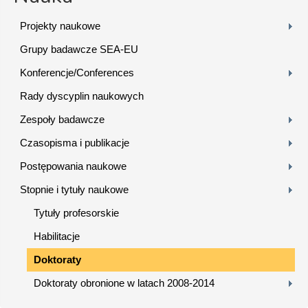
Projekty naukowe
Grupy badawcze SEA-EU
Konferencje/Conferences
Rady dyscyplin naukowych
Zespoły badawcze
Czasopisma i publikacje
Postępowania naukowe
Stopnie i tytuły naukowe
Tytuły profesorskie
Habilitacje
Doktoraty
Doktoraty obronione w latach 2008-2014