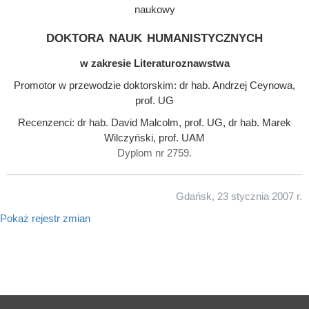
naukowy
doktora nauk humanistycznych
w zakresie Literaturoznawstwa
Promotor w przewodzie doktorskim: dr hab. Andrzej Ceynowa,
prof. UG
Recenzenci: dr hab. David Malcolm, prof. UG, dr hab. Marek
Wilczyński, prof. UAM
Dyplom nr 2759.
Gdańsk, 23 stycznia 2007 r.
Pokaż rejestr zmian