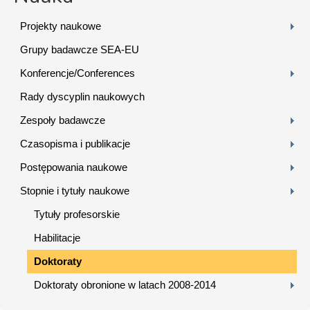
Projekty naukowe
Grupy badawcze SEA-EU
Konferencje/Conferences
Rady dyscyplin naukowych
Zespoły badawcze
Czasopisma i publikacje
Postępowania naukowe
Stopnie i tytuły naukowe
Tytuły profesorskie
Habilitacje
Doktoraty
Doktoraty obronione w latach 2008-2014