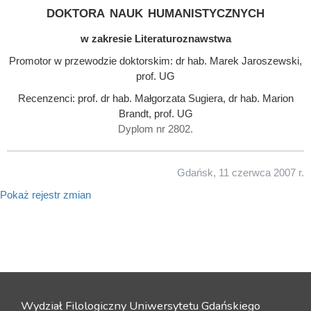
doktora nauk humanistycznych
w zakresie Literaturoznawstwa
Promotor w przewodzie doktorskim: dr hab. Marek Jaroszewski,
prof. UG
Recenzenci: prof. dr hab. Małgorzata Sugiera, dr hab. Marion
Brandt, prof. UG
Dyplom nr 2802.
Gdańsk, 11 czerwca 2007 r.
Pokaż rejestr zmian
Wydział Filologiczny Uniwersytetu Gdańskiego