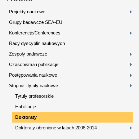
Projekty naukowe
Grupy badawcze SEA-EU
Konferencje/Conferences
Rady dyscyplin naukowych
Zespoły badawcze
Czasopisma i publikacje
Postępowania naukowe
Stopnie i tytuły naukowe
Tytuły profesorskie
Habilitacje
Doktoraty
Doktoraty obronione w latach 2008-2014