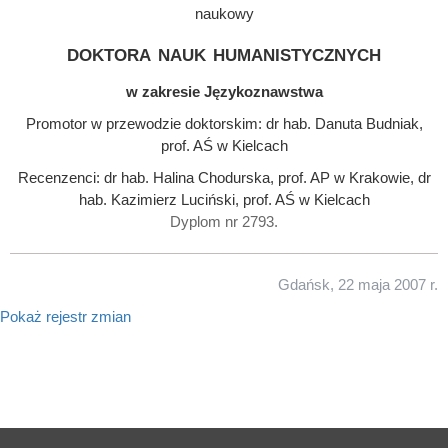
naukowy
doktora nauk humanistycznych
w zakresie Językoznawstwa
Promotor w przewodzie doktorskim: dr hab. Danuta Budniak,
prof. AŚ w Kielcach
Recenzenci: dr hab. Halina Chodurska, prof. AP w Krakowie, dr
hab. Kazimierz Luciński, prof. AŚ w Kielcach
Dyplom nr 2793.
Gdańsk, 22 maja 2007 r.
Pokaż rejestr zmian