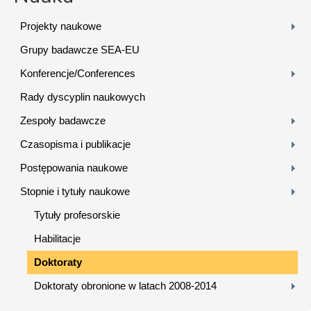
Projekty naukowe
Grupy badawcze SEA-EU
Konferencje/Conferences
Rady dyscyplin naukowych
Zespoły badawcze
Czasopisma i publikacje
Postępowania naukowe
Stopnie i tytuły naukowe
Tytuły profesorskie
Habilitacje
Doktoraty
Doktoraty obronione w latach 2008-2014