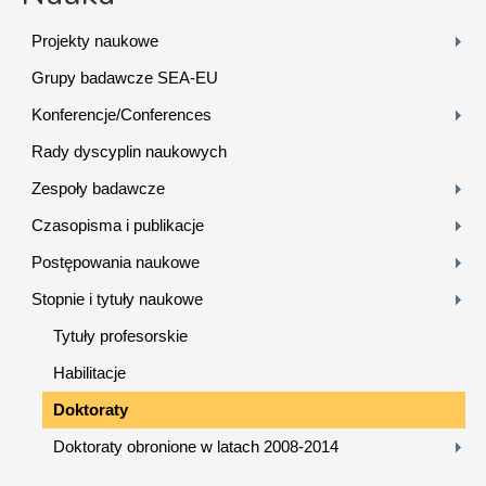
Projekty naukowe
Grupy badawcze SEA-EU
Konferencje/Conferences
Rady dyscyplin naukowych
Zespoły badawcze
Czasopisma i publikacje
Postępowania naukowe
Stopnie i tytuły naukowe
Tytuły profesorskie
Habilitacje
Doktoraty
Doktoraty obronione w latach 2008-2014