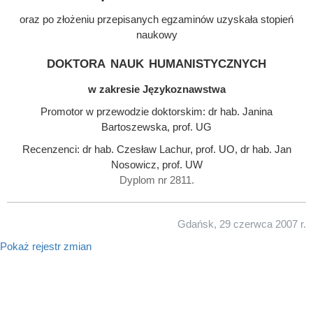
oraz po złożeniu przepisanych egzaminów uzyskała stopień
naukowy
doktora nauk humanistycznych
w zakresie Językoznawstwa
Promotor w przewodzie doktorskim: dr hab. Janina
Bartoszewska, prof. UG
Recenzenci: dr hab. Czesław Lachur, prof. UO, dr hab. Jan
Nosowicz, prof. UW
Dyplom nr 2811.
Gdańsk, 29 czerwca 2007 r.
Pokaż rejestr zmian