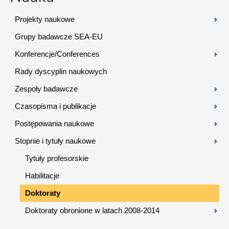
Projekty naukowe
Grupy badawcze SEA-EU
Konferencje/Conferences
Rady dyscyplin naukowych
Zespoły badawcze
Czasopisma i publikacje
Postępowania naukowe
Stopnie i tytuły naukowe
Tytuły profesorskie
Habilitacje
Doktoraty
Doktoraty obronione w latach 2008-2014