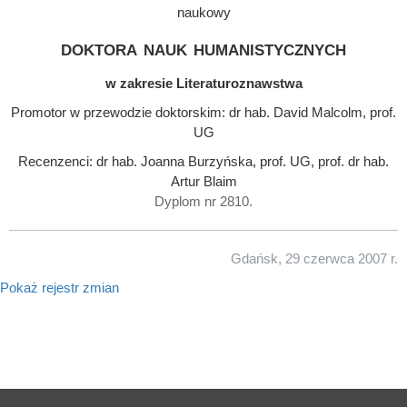
naukowy
doktora nauk humanistycznych
w zakresie Literaturoznawstwa
Promotor w przewodzie doktorskim: dr hab. David Malcolm, prof.
UG
Recenzenci: dr hab. Joanna Burzyńska, prof. UG, prof. dr hab.
Artur Blaim
Dyplom nr 2810.
Gdańsk, 29 czerwca 2007 r.
Pokaż rejestr zmian