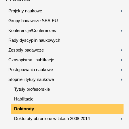
Projekty naukowe
Grupy badawcze SEA-EU
Konferencje/Conferences
Rady dyscyplin naukowych
Zespoły badawcze
Czasopisma i publikacje
Postępowania naukowe
Stopnie i tytuły naukowe
Tytuły profesorskie
Habilitacje
Doktoraty
Doktoraty obronione w latach 2008-2014