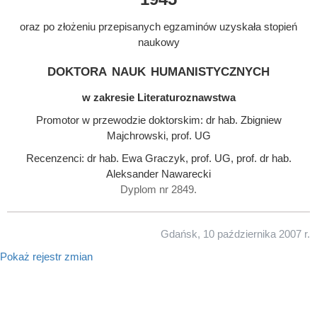
oraz po złożeniu przepisanych egzaminów uzyskała stopień
naukowy
doktora nauk humanistycznych
w zakresie Literaturoznawstwa
Promotor w przewodzie doktorskim: dr hab. Zbigniew
Majchrowski, prof. UG
Recenzenci: dr hab. Ewa Graczyk, prof. UG, prof. dr hab.
Aleksander Nawarecki
Dyplom nr 2849.
Gdańsk, 10 października 2007 r.
Pokaż rejestr zmian