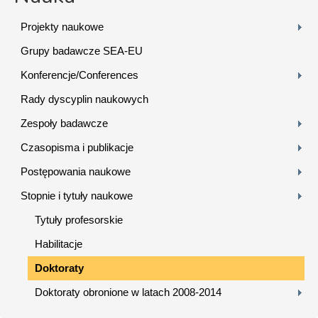
Projekty naukowe
Grupy badawcze SEA-EU
Konferencje/Conferences
Rady dyscyplin naukowych
Zespoły badawcze
Czasopisma i publikacje
Postępowania naukowe
Stopnie i tytuły naukowe
Tytuły profesorskie
Habilitacje
Doktoraty
Doktoraty obronione w latach 2008-2014