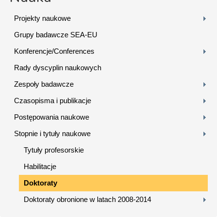
Projekty naukowe
Grupy badawcze SEA-EU
Konferencje/Conferences
Rady dyscyplin naukowych
Zespoły badawcze
Czasopisma i publikacje
Postępowania naukowe
Stopnie i tytuły naukowe
Tytuły profesorskie
Habilitacje
Doktoraty
Doktoraty obronione w latach 2008-2014