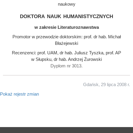
naukowy
doktora nauk humanistycznych
w zakresie Literaturoznawstwa
Promotor w przewodzie doktorskim: prof. dr hab. Michał
Błażejewski
Recenzenci: prof. UAM, dr hab. Juliusz Tyszka, prof. AP
w Słupsku, dr hab. Andrzej Żurowski
Dyplom nr 3013.
Gdańsk, 29 lipca 2008 r.
Pokaż rejestr zmian