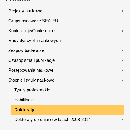
Projekty naukowe
Grupy badawcze SEA-EU
Konferencje/Conferences
Rady dyscyplin naukowych
Zespoły badawcze
Czasopisma i publikacje
Postępowania naukowe
Stopnie i tytuły naukowe
Tytuły profesorskie
Habilitacje
Doktoraty
Doktoraty obronione w latach 2008-2014