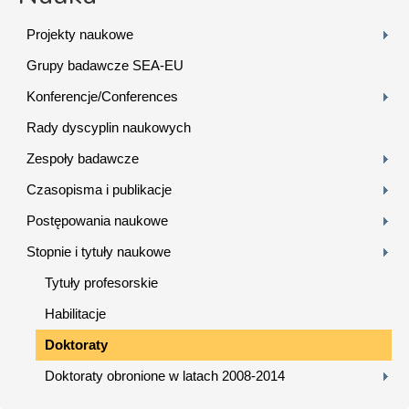
Projekty naukowe
Grupy badawcze SEA-EU
Konferencje/Conferences
Rady dyscyplin naukowych
Zespoły badawcze
Czasopisma i publikacje
Postępowania naukowe
Stopnie i tytuły naukowe
Tytuły profesorskie
Habilitacje
Doktoraty
Doktoraty obronione w latach 2008-2014