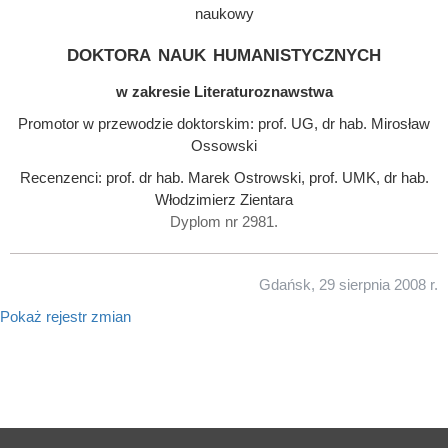
naukowy
doktora nauk humanistycznych
w zakresie Literaturoznawstwa
Promotor w przewodzie doktorskim: prof. UG, dr hab. Mirosław
Ossowski
Recenzenci: prof. dr hab. Marek Ostrowski, prof. UMK, dr hab.
Włodzimierz Zientara
Dyplom nr 2981.
Gdańsk, 29 sierpnia 2008 r.
Pokaż rejestr zmian