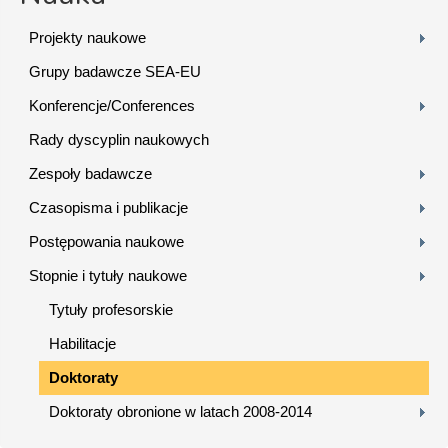
Projekty naukowe
Grupy badawcze SEA-EU
Konferencje/Conferences
Rady dyscyplin naukowych
Zespoły badawcze
Czasopisma i publikacje
Postępowania naukowe
Stopnie i tytuły naukowe
Tytuły profesorskie
Habilitacje
Doktoraty
Doktoraty obronione w latach 2008-2014