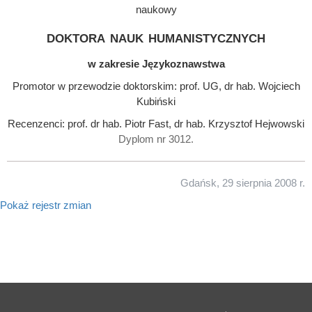
naukowy
doktora nauk humanistycznych
w zakresie Językoznawstwa
Promotor w przewodzie doktorskim: prof. UG, dr hab. Wojciech
Kubiński
Recenzenci: prof. dr hab. Piotr Fast, dr hab. Krzysztof Hejwowski
Dyplom nr 3012.
Gdańsk, 29 sierpnia 2008 r.
Pokaż rejestr zmian