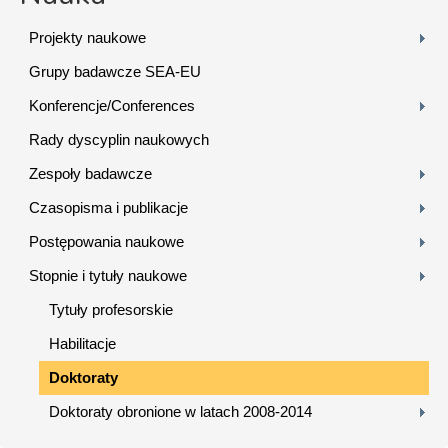
Projekty naukowe
Grupy badawcze SEA-EU
Konferencje/Conferences
Rady dyscyplin naukowych
Zespoły badawcze
Czasopisma i publikacje
Postępowania naukowe
Stopnie i tytuły naukowe
Tytuły profesorskie
Habilitacje
Doktoraty
Doktoraty obronione w latach 2008-2014