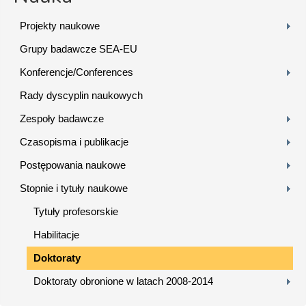
Projekty naukowe
Grupy badawcze SEA-EU
Konferencje/Conferences
Rady dyscyplin naukowych
Zespoły badawcze
Czasopisma i publikacje
Postępowania naukowe
Stopnie i tytuły naukowe
Tytuły profesorskie
Habilitacje
Doktoraty
Doktoraty obronione w latach 2008-2014