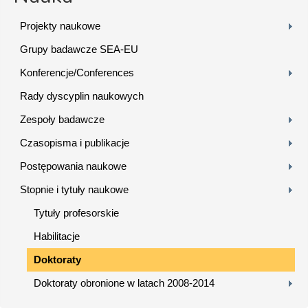
Projekty naukowe
Grupy badawcze SEA-EU
Konferencje/Conferences
Rady dyscyplin naukowych
Zespoły badawcze
Czasopisma i publikacje
Postępowania naukowe
Stopnie i tytuły naukowe
Tytuły profesorskie
Habilitacje
Doktoraty
Doktoraty obronione w latach 2008-2014