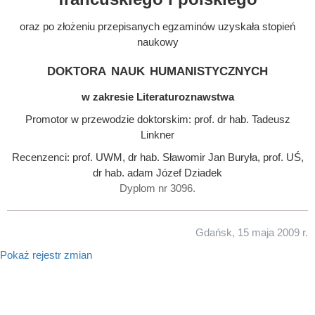
oraz po złożeniu przepisanych egzaminów uzyskała stopień
naukowy
doktora nauk humanistycznych
w zakresie Literaturoznawstwa
Promotor w przewodzie doktorskim: prof. dr hab. Tadeusz
Linkner
Recenzenci: prof. UWM, dr hab. Sławomir Jan Buryła, prof. UŚ,
dr hab. adam Józef Dziadek
Dyplom nr 3096.
Gdańsk, 15 maja 2009 r.
Pokaż rejestr zmian