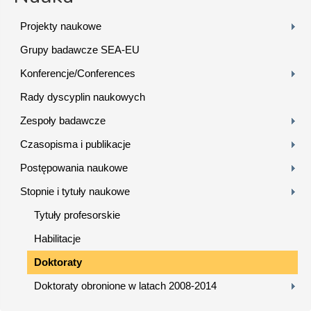
Projekty naukowe
Grupy badawcze SEA-EU
Konferencje/Conferences
Rady dyscyplin naukowych
Zespoły badawcze
Czasopisma i publikacje
Postępowania naukowe
Stopnie i tytuły naukowe
Tytuły profesorskie
Habilitacje
Doktoraty
Doktoraty obronione w latach 2008-2014