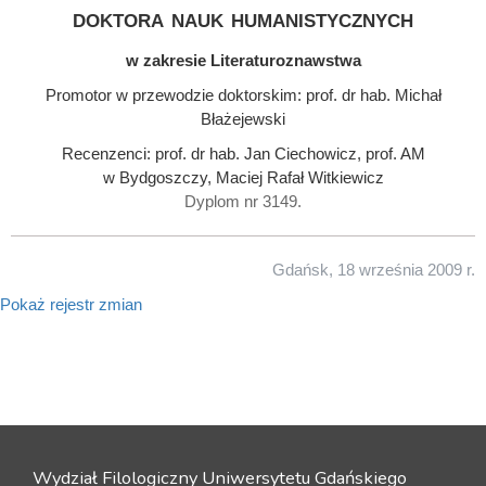
doktora nauk humanistycznych
w zakresie Literaturoznawstwa
Promotor w przewodzie doktorskim: prof. dr hab. Michał
Błażejewski
Recenzenci: prof. dr hab. Jan Ciechowicz, prof. AM
w Bydgoszczy, Maciej Rafał Witkiewicz
Dyplom nr 3149.
Gdańsk, 18 września 2009 r.
Pokaż rejestr zmian
Wydział Filologiczny Uniwersytetu Gdańskiego