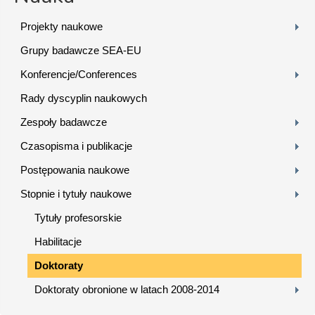
Projekty naukowe
Grupy badawcze SEA-EU
Konferencje/Conferences
Rady dyscyplin naukowych
Zespoły badawcze
Czasopisma i publikacje
Postępowania naukowe
Stopnie i tytuły naukowe
Tytuły profesorskie
Habilitacje
Doktoraty
Doktoraty obronione w latach 2008-2014