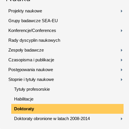
Projekty naukowe
Grupy badawcze SEA-EU
Konferencje/Conferences
Rady dyscyplin naukowych
Zespoły badawcze
Czasopisma i publikacje
Postępowania naukowe
Stopnie i tytuły naukowe
Tytuły profesorskie
Habilitacje
Doktoraty
Doktoraty obronione w latach 2008-2014