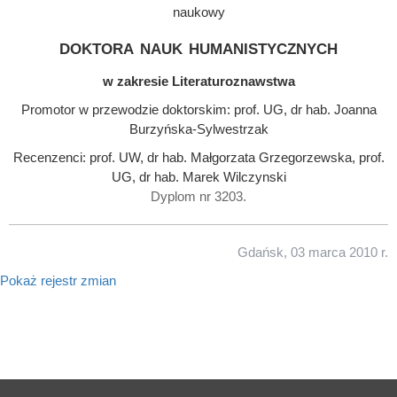
naukowy
doktora nauk humanistycznych
w zakresie Literaturoznawstwa
Promotor w przewodzie doktorskim: prof. UG, dr hab. Joanna
Burzyńska-Sylwestrzak
Recenzenci: prof. UW, dr hab. Małgorzata Grzegorzewska, prof.
UG, dr hab. Marek Wilczynski
Dyplom nr 3203.
Gdańsk, 03 marca 2010 r.
Pokaż rejestr zmian