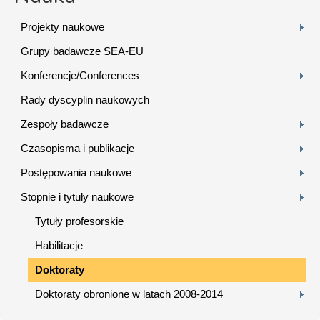
Projekty naukowe
Grupy badawcze SEA-EU
Konferencje/Conferences
Rady dyscyplin naukowych
Zespoły badawcze
Czasopisma i publikacje
Postępowania naukowe
Stopnie i tytuły naukowe
Tytuły profesorskie
Habilitacje
Doktoraty
Doktoraty obronione w latach 2008-2014